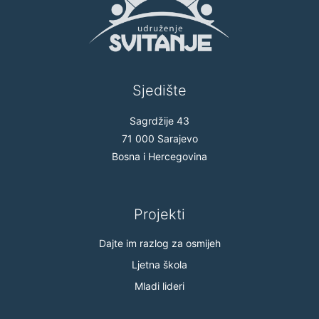
Sjedište
Sagrdžije 43
71 000 Sarajevo
Bosna i Hercegovina
Projekti
Dajte im razlog za osmijeh
Ljetna škola
Mladi lideri