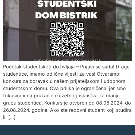
Početak studentskog doživljaja – Prijavi se sada! Drage
studentice, Imamo odlične vijesti za vas! Otvaramo
konkurs za boravak u našem prijateljskom i udobnom
studentskom domu. Ova prilika je ograničena, jer smo
fokusirani na pružanje izuzetnog iskustva za manju
grupu studentica. Konkurs je otvoren od 08.08.2024. do
26.08.2024. godine. Ako ste redovni student koji studira
ili […]