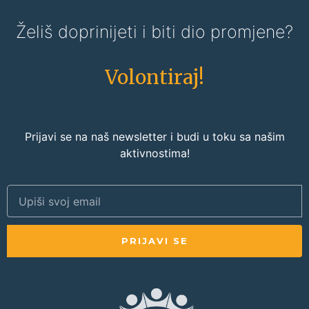
Želiš doprinijeti i biti dio promjene?
Volontiraj!
Prijavi se na naš newsletter i budi u toku sa našim
aktivnostima!
PRIJAVI SE