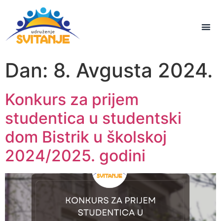
Dan:
8. Avgusta 2024.
Konkurs za prijem
studentica u studentski
dom Bistrik u školskoj
2024/2025. godini