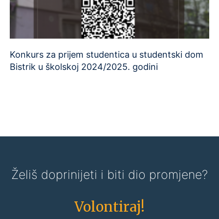
Konkurs za prijem studentica u studentski dom
Bistrik u školskoj 2024/2025. godini
Želiš doprinijeti i biti dio promjene?
Volontiraj!