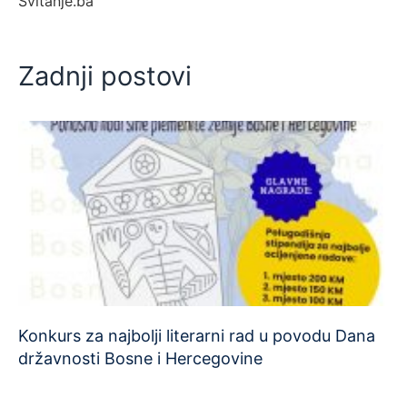
Svitanje.ba
Zadnji postovi
Konkurs za najbolji literarni rad u povodu Dana
državnosti Bosne i Hercegovine