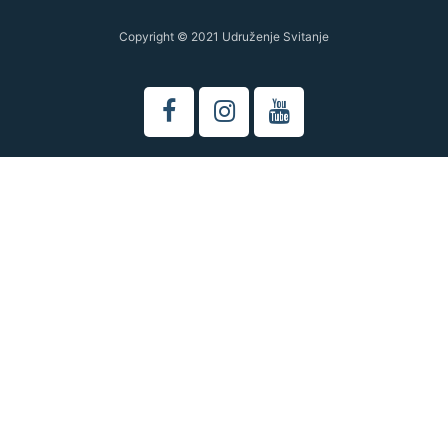
Copyright © 2021 Udruženje Svitanje