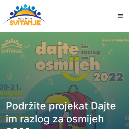
Podržite projekat Dajte
im razlog za osmijeh