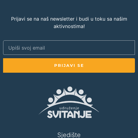
Prijavi se na naš newsletter i budi u toku sa našim
aktivnostima!
PRIJAVI SE
Sjedište