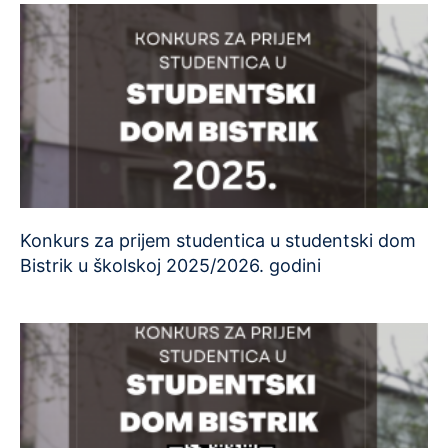
Konkurs za prijem studentica u studentski dom
Bistrik u školskoj 2025/2026. godini