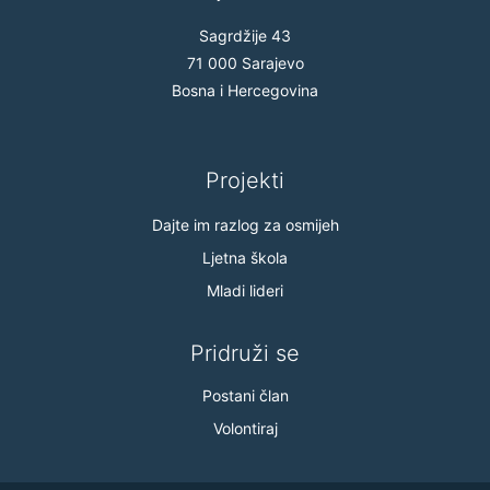
Sagrdžije 43
71 000 Sarajevo
Bosna i Hercegovina
Projekti
Dajte im razlog za osmijeh
Ljetna škola
Mladi lideri
Pridruži se
Postani član
Volontiraj