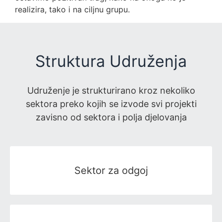
realizira, tako i na ciljnu grupu.
Struktura Udruženja
Udruženje je strukturirano kroz nekoliko
sektora preko kojih se izvode svi projekti
zavisno od sektora i polja djelovanja
Sektor za odgoj