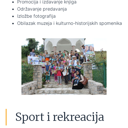
Promocija i izdavanje knjiga
Održavanje predavanja
Izložbe fotografija
Obilazak muzeja i kulturno-historijskih spomenika
Sport i rekreacija