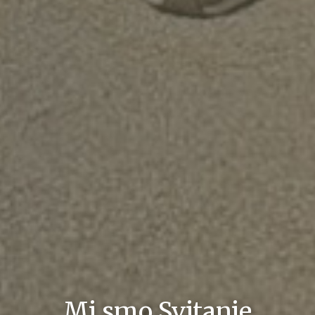
Mi smo Svitanje