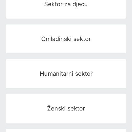
Sektor za djecu
Omladinski sektor
Humanitarni sektor
Ženski sektor