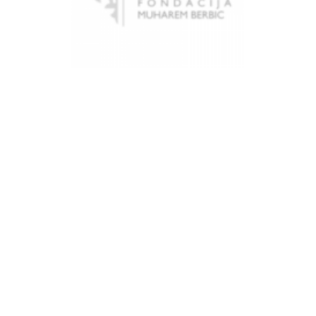
Općina Novi Grad