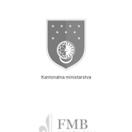
Kantonalna ministarstva