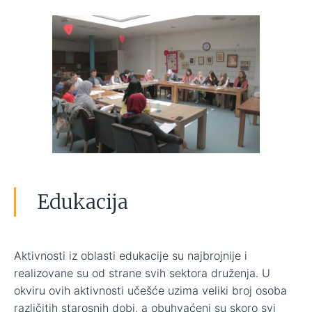
Edukacija
Aktivnosti iz oblasti edukacije su najbrojnije i
realizovane su od strane svih sektora druženja. U
okviru ovih aktivnosti učešće uzima veliki broj osoba
različitih starosnih dobi, a obuhvaćeni su skoro svi