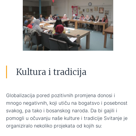
Kultura i tradicija
Globalizacija pored pozitivnih promjena donosi i
mnogo negativnih, koji utiču na bogatsvo i posebnost
svakog, pa tako i bosanskog naroda. Da bi gajili i
pomogli u očuvanju naše kulture i tradicije Svitanje je
organiziralo nekoliko projekata od kojih su: