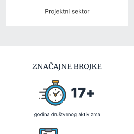
Projektni sektor
ZNAČAJNE BROJKE
17
+
godina društvenog aktivizma