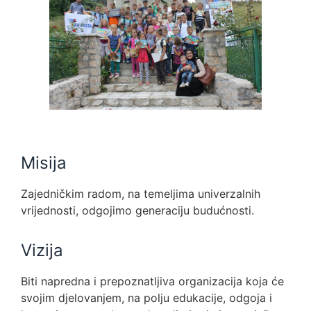
Misija
Zajedničkim radom, na temeljima univerzalnih
vrijednosti, odgojimo generaciju budućnosti.
Vizija
Biti napredna i prepoznatljiva organizacija koja će
svojim djelovanjem, na polju edukacije, odgoja i