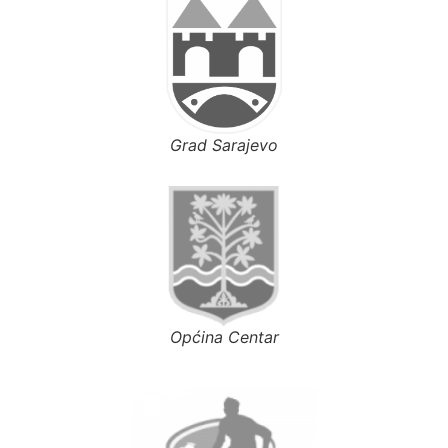
Grad Sarajevo
Općina Centar