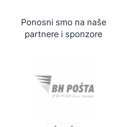
Ponosni smo na naše
partnere i sponzore