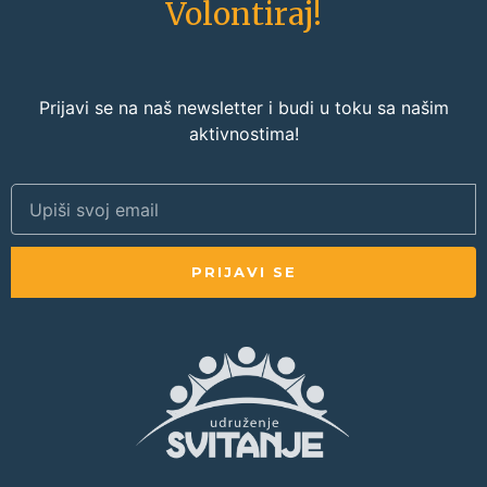
Volontiraj!
Prijavi se na naš newsletter i budi u toku sa našim
aktivnostima!
PRIJAVI SE