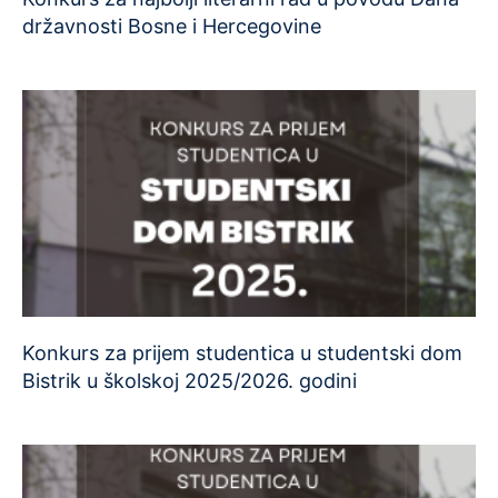
državnosti Bosne i Hercegovine
Konkurs za prijem studentica u studentski dom
Bistrik u školskoj 2025/2026. godini