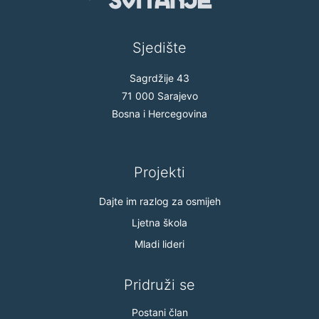
Sjedište
Sagrdžije 43
71 000 Sarajevo
Bosna i Hercegovina
Projekti
Dajte im razlog za osmijeh
Ljetna škola
Mladi lideri
Pridruži se
Postani član