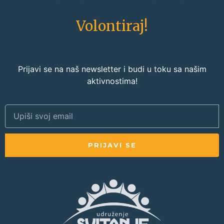
Volontiraj!
Prijavi se na naš newsletter i budi u toku sa našim
aktivnostima!
PRIJAVI SE