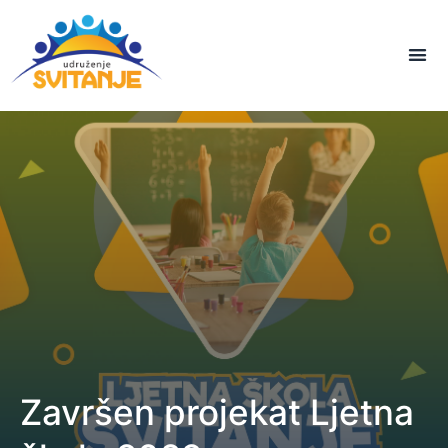
Završen projekat Ljetna