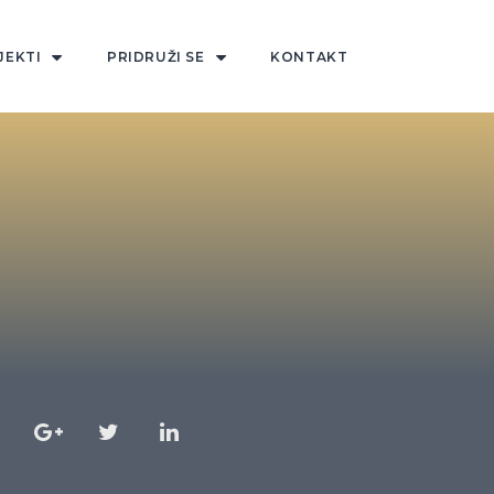
JEKTI
PRIDRUŽI SE
KONTAKT